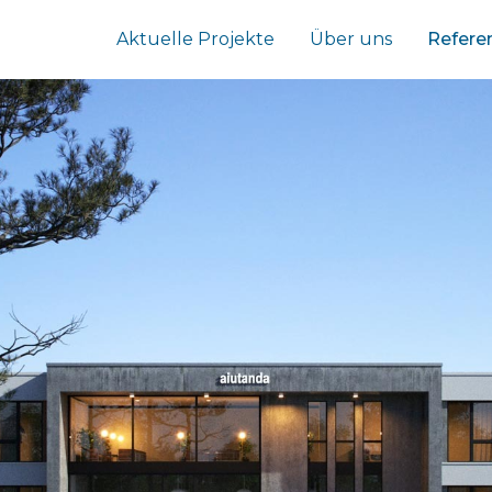
Aktuelle Projekte
Über uns
Refere