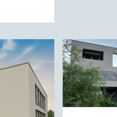
MOBILIE