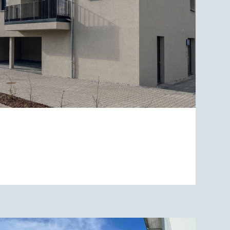
BEN AN LEIPZIGS GRÜNER