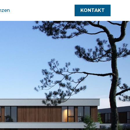
nzen
KONTAKT