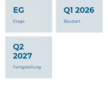
EG
Q1 2026
Etage
Baustart
Q2
2027
Fertigstellung