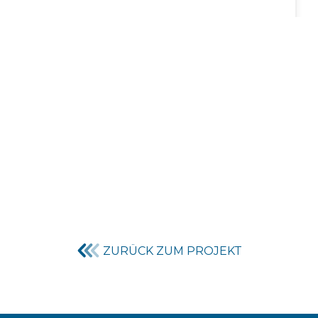
ZURÜCK ZUM PROJEKT