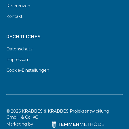
Referenzen
Kontakt
RECHTLICHES
Datenschutz
Impressum
Cookie-Einstellungen
©
2026 KRABBES & KRABBES Projektentwicklung
GmbH & Co. KG
Marketing by