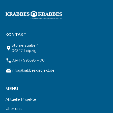
KONTAKT
Stöhrerstraße 4
04347 Leipzig
0341 / 993593 – 00
info@krabbes-projekt.de
MENÜ
Aktuelle Projekte
Über uns