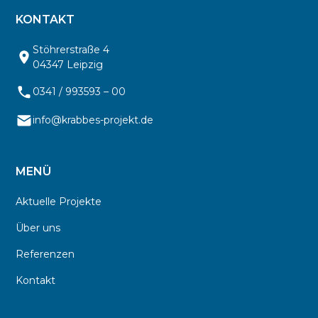
KONTAKT
Stöhrerstraße 4
04347 Leipzig
0341 / 993593 – 00
info@krabbes-projekt.de
MENÜ
Aktuelle Projekte
Über uns
Referenzen
Kontakt