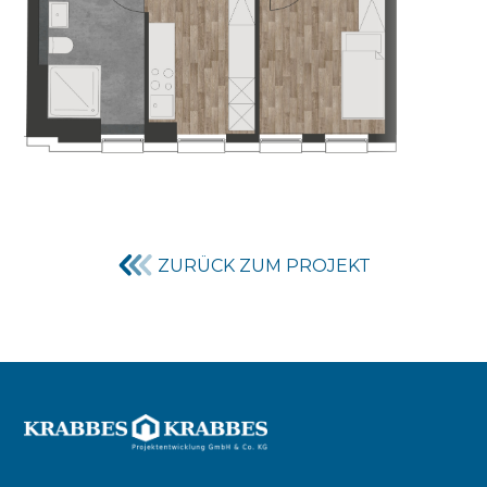
ZURÜCK ZUM PROJEKT