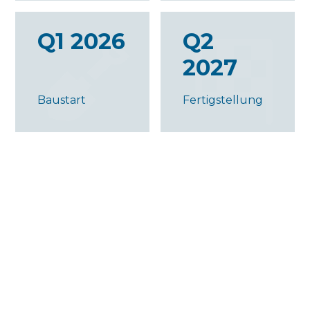
Q1 2026
Q2
2027
Baustart
Fertigstellung