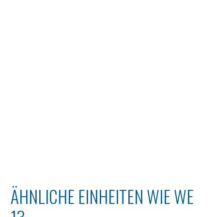
ÄHNLICHE EINHEITEN WIE WE
13