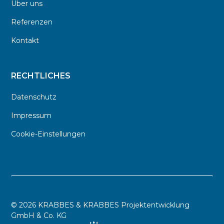
Über uns
Referenzen
Kontakt
RECHTLICHES
Datenschutz
Impressum
Cookie-Einstellungen
©
2026 KRABBES & KRABBES Projektentwicklung
GmbH & Co. KG