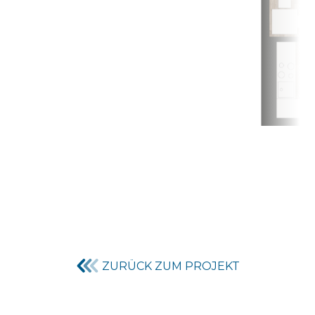
ZURÜCK ZUM PROJEKT