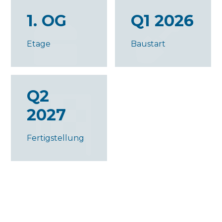
1. OG
Q1 2026
Etage
Baustart
Q2
2027
Fertigstellung