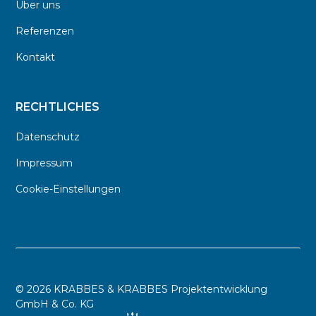
Über uns
Referenzen
Kontakt
RECHTLICHES
Datenschutz
Impressum
Cookie-Einstellungen
©
2026 KRABBES & KRABBES Projektentwicklung
GmbH & Co. KG