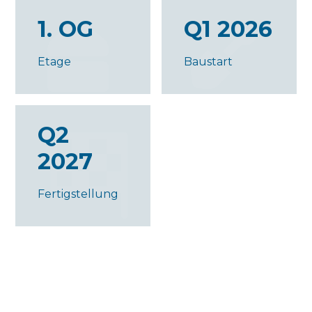
1. OG
Q1 2026
Etage
Baustart
Q2
2027
Fertigstellung