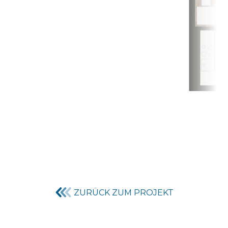
ZURÜCK ZUM PROJEKT