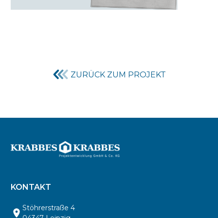
ZURÜCK ZUM PROJEKT
KONTAKT
Stöhrerstraße 4