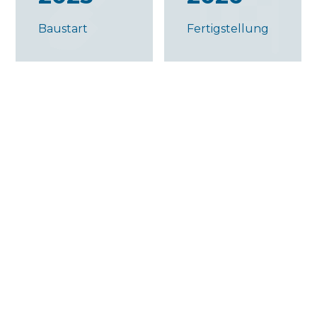
Baustart
Fertigstellung