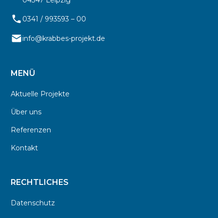
04347 Leipzig
0341 / 993593 – 00
info@krabbes-projekt.de
MENÜ
Aktuelle Projekte
Über uns
Referenzen
Kontakt
RECHTLICHES
Datenschutz