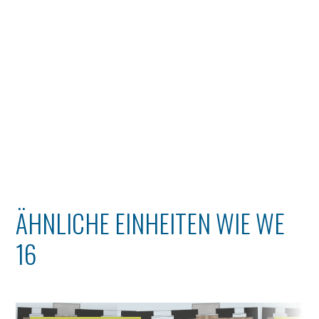
ÄHNLICHE EINHEITEN WIE WE
16