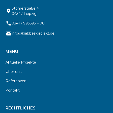
Stöhrerstraße 4
04347 Leipzig
0341 / 993593 – 00
info@krabbes-projekt.de
MENÜ
Aktuelle Projekte
Über uns
Referenzen
Kontakt
RECHTLICHES