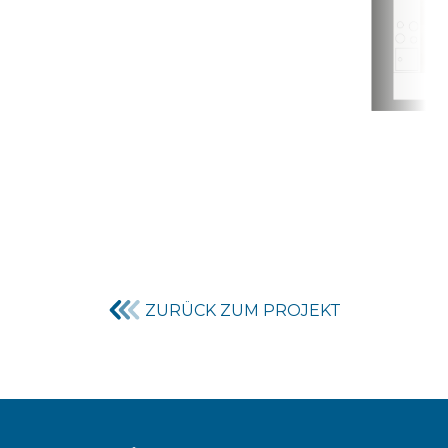
ZURÜCK ZUM PROJEKT