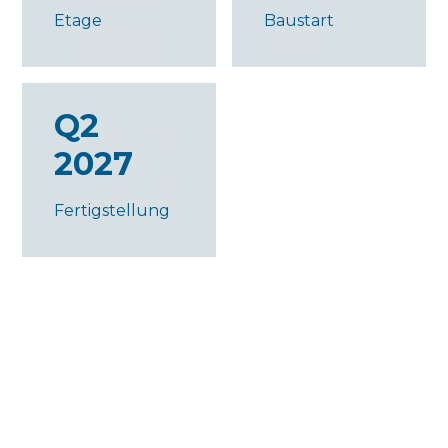
Etage
Baustart
Q2
2027
Fertigstellung