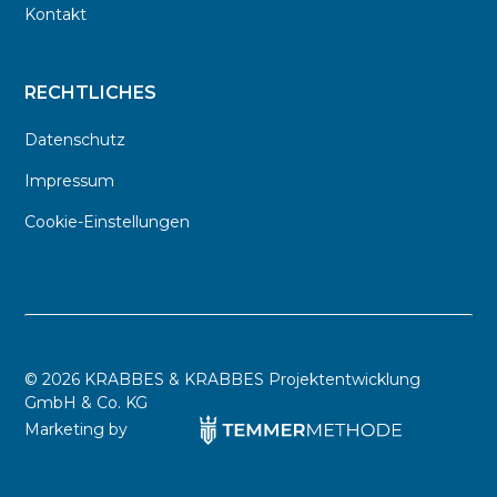
Kontakt
RECHTLICHES
Datenschutz
Impressum
Cookie-Einstellungen
©
2026 KRABBES & KRABBES Projektentwicklung
GmbH & Co. KG
Marketing by