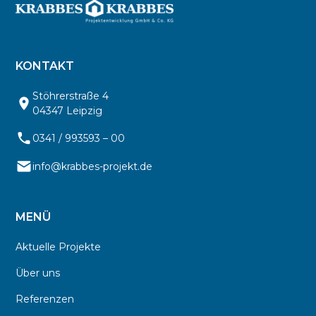
KONTAKT
Stöhrerstraße 4
04347 Leipzig
0341 / 993593 – 00
info@krabbes-projekt.de
MENÜ
Aktuelle Projekte
Über uns
Referenzen