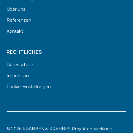
Über uns
Referenzen
Kontakt
RECHTLICHES
Datenschutz
Impressum
Cookie-Einstellungen
©
2026 KRABBES & KRABBES Projektentwicklung