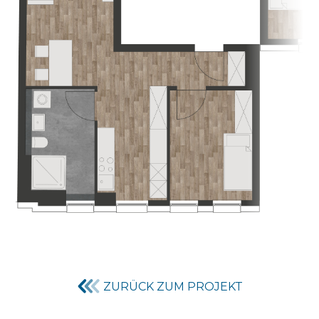
ZURÜCK ZUM PROJEKT