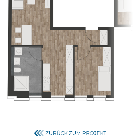
ZURÜCK ZUM PROJEKT