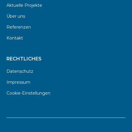
Aktuelle Projekte
Über uns
Referenzen
Kontakt
RECHTLICHES
Datenschutz
Impressum
Cookie-Einstellungen