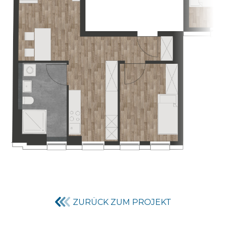
ZURÜCK ZUM PROJEKT