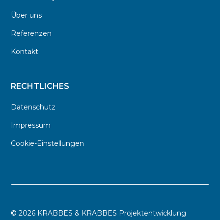
Über uns
Referenzen
Kontakt
RECHTLICHES
Datenschutz
Impressum
Cookie-Einstellungen
©
2026 KRABBES & KRABBES Projektentwicklung