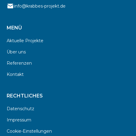
info@krabbes-projekt.de
MENÜ
Aktuelle Projekte
Über uns
Referenzen
Kontakt
RECHTLICHES
Datenschutz
Impressum
Cookie-Einstellungen