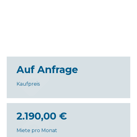
Auf Anfrage
Kaufpreis
2.190,00 €
Miete pro Monat